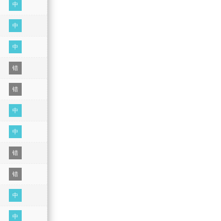
中
中
中
错
错
中
中
错
错
中
中