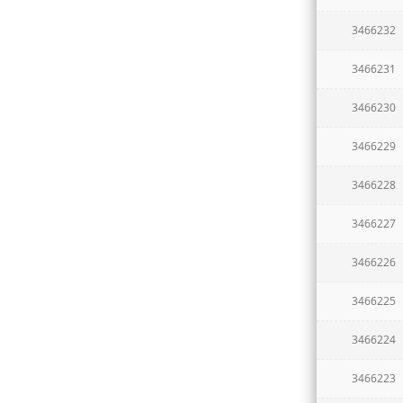
3466232
3466231
3466230
3466229
3466228
3466227
3466226
3466225
3466224
3466223