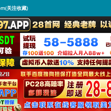
com(关注收藏)