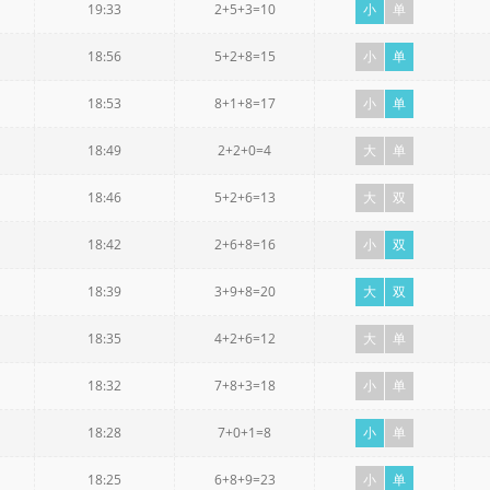
19:33
2+5+3=10
小
单
18:56
5+2+8=15
小
单
18:53
8+1+8=17
小
单
18:49
2+2+0=4
大
单
18:46
5+2+6=13
大
双
18:42
2+6+8=16
小
双
18:39
3+9+8=20
大
双
18:35
4+2+6=12
大
单
18:32
7+8+3=18
小
单
18:28
7+0+1=8
小
单
18:25
6+8+9=23
小
单